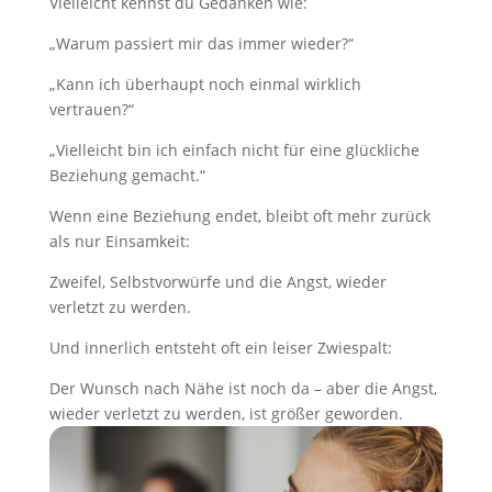
Vielleicht kennst du Gedanken wie:
„Warum passiert mir das immer wieder?“
„Kann ich überhaupt noch einmal wirklich
vertrauen?“
„Vielleicht bin ich einfach nicht für eine glückliche
Beziehung gemacht.“
Wenn eine Beziehung endet, bleibt oft mehr zurück
als nur Einsamkeit:
Zweifel, Selbstvorwürfe und die Angst, wieder
verletzt zu werden.
Und innerlich entsteht oft ein leiser Zwiespalt:
Der Wunsch nach Nähe ist noch da – aber die Angst,
wieder verletzt zu werden, ist größer geworden.