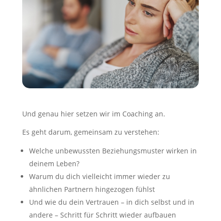
Und genau hier setzen wir im Coaching an.
Es geht darum, gemeinsam zu verstehen:
Welche unbewussten Beziehungsmuster wirken in
deinem Leben?
Warum du dich vielleicht immer wieder zu
ähnlichen Partnern hingezogen fühlst
Und wie du dein Vertrauen – in dich selbst und in
andere – Schritt für Schritt wieder aufbauen