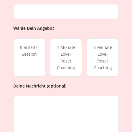
Wähle Dein Angebot
Klarheits-
4-Monate
6-Monate
Session
Love-
Love-
Reset
Reset
Coaching
Coaching
Deine Nachricht (optional)