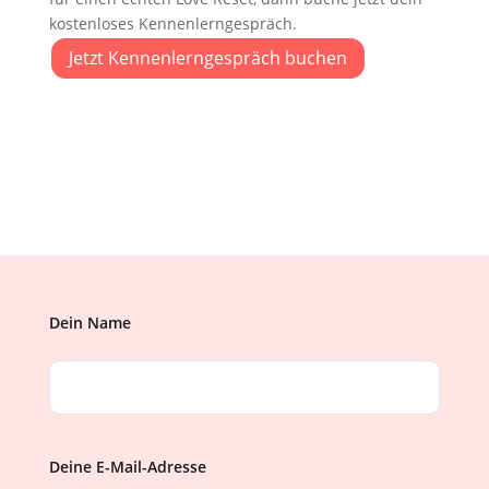
kostenloses Kennenlerngespräch.
Jetzt Kennenlerngespräch buchen
Dein Name
Deine E-Mail-Adresse