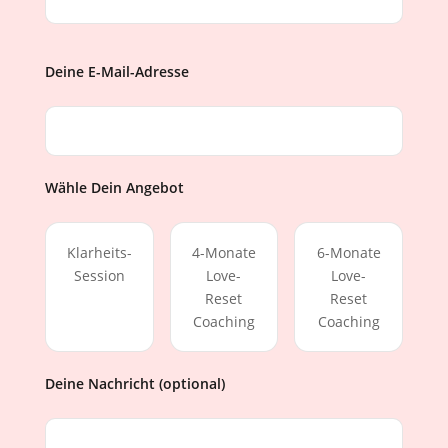
Deine E-Mail-Adresse
Wähle Dein Angebot
Klarheits-
4-Monate
6-Monate
Session
Love-
Love-
Reset
Reset
Coaching
Coaching
Deine Nachricht (optional)